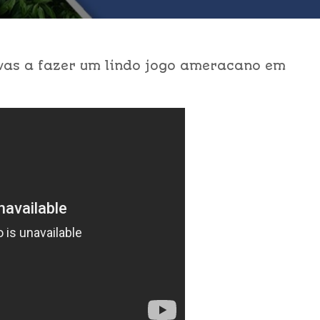
was a fazer um lindo jogo ameracano em