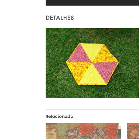
DETALHES
Relacionado