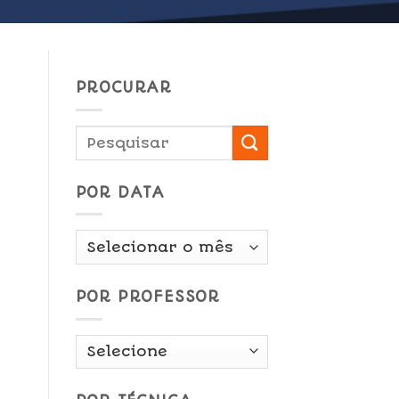
PROCURAR
POR DATA
Por
Data
POR PROFESSOR