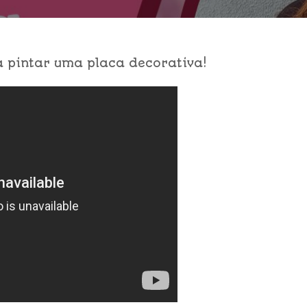
 pintar uma placa decorativa!