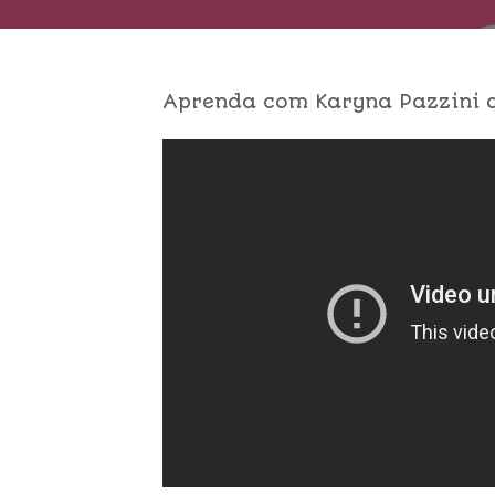
Aprenda com Karyna Pazzini a