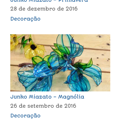
28 de dezembro de 2016
Decoração
Junko Miazato – Magnólia
26 de setembro de 2016
Decoração