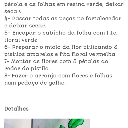
pérola e as folhas em resina verde, deixar
secar.
4- Passar todas as peças no fortalecedor
e deixar secar.
5- Encapar o cabinho da folha com fita
floral verde.
6- Preparar o miolo da flor utilizando 3
pistilos amarelos e fita floral vermelha.
7- Montar as flores com 3 pétalas ao
redor do pistilo.
8- Fazer o arranjo com flores e folhas
num pedaço de galho.
Detalhes