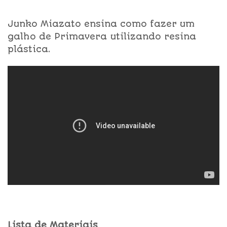
Junko Miazato ensina como fazer um
galho de Primavera utilizando resina
plástica.
Lista de Materiais