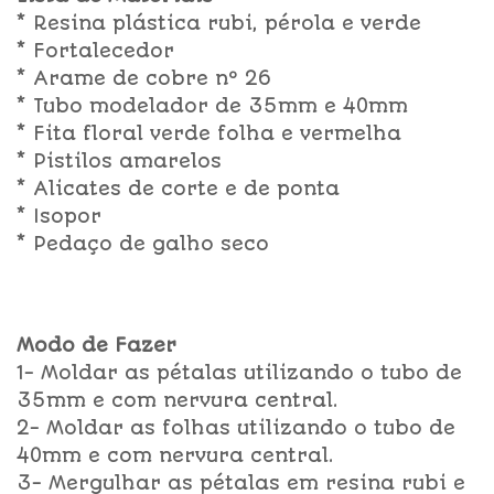
* Resina plástica rubi, pérola e verde
* Fortalecedor
* Arame de cobre nº 26
* Tubo modelador de 35mm e 40mm
* Fita floral verde folha e vermelha
* Pistilos amarelos
* Alicates de corte e de ponta
* Isopor
* Pedaço de galho seco
Modo de Fazer
1- Moldar as pétalas utilizando o tubo de
35mm e com nervura central.
2- Moldar as folhas utilizando o tubo de
40mm e com nervura central.
3- Mergulhar as pétalas em resina rubi e