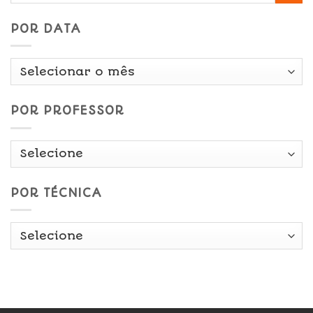
POR DATA
Por
Data
POR PROFESSOR
POR TÉCNICA