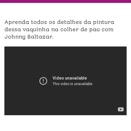
Aprenda todos os detalhes da pintura
dessa vaquinha na colher de pau com
Johnny Baltazar.