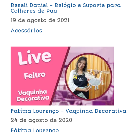
Reseli Daniel – Relógio e Suporte para
Colheres de Pau
19 de agosto de 2021
Acessórios
Fatima Lourenço – Vaquinha Decorativa
24 de agosto de 2020
Fátima Lourenço