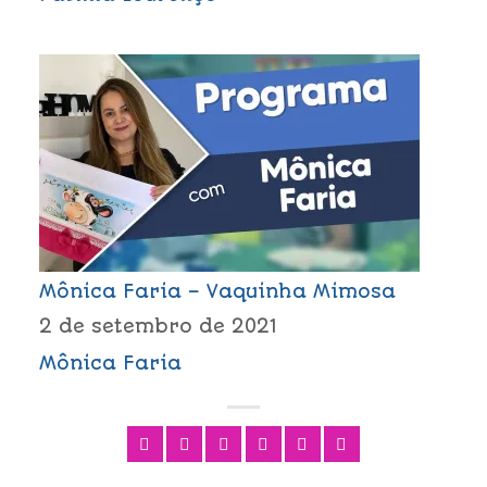
Mônica Faria – Vaquinha Mimosa
2 de setembro de 2021
Mônica Faria