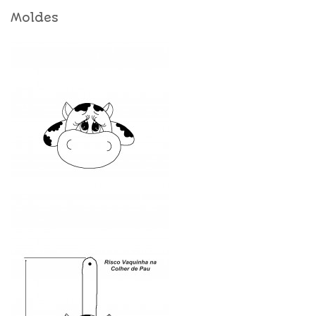
Moldes