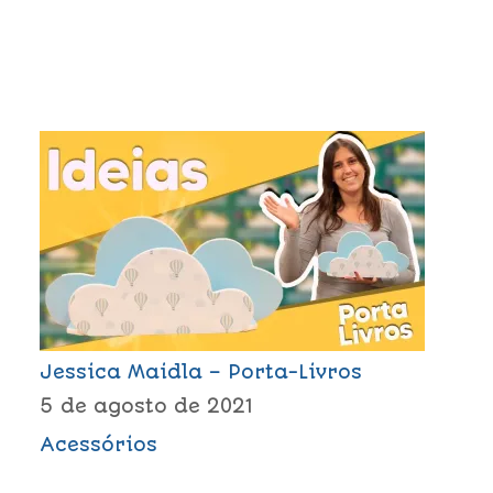
Jessica Maidla – Porta-Livros
5 de agosto de 2021
Acessórios