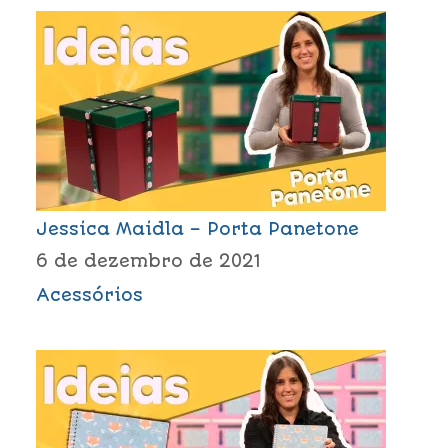
Jessica Maidla – Porta Panetone
6 de dezembro de 2021
Acessórios