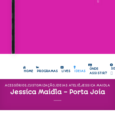
S
ONDE
HOME
PROGRAMAS
LIVES
IDEIAS
ASSISTIR?
ACESSÓRIOS
,
CUSTOMIZAÇÃO
,
IDEIAS ATELIÊ
,
JESSICA MAIDLA
Jessica Maidla – Porta Joia