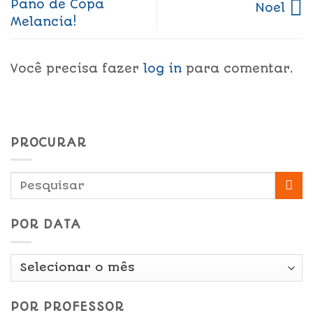
Pano de Copa
Noel
Melancia!
Você precisa fazer
log in
para comentar.
PROCURAR
POR DATA
Por
Data
POR PROFESSOR