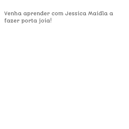
Venha aprender com Jessica Maidla a
fazer porta joia!