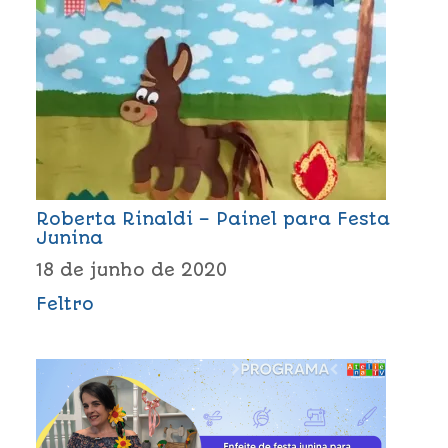
Roberta Rinaldi – Painel para Festa
Junina
18 de junho de 2020
Feltro