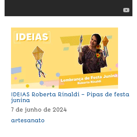
IDEIAS Roberta Rinaldi – Pipas de festa
junina
7 de junho de 2024
artesanato