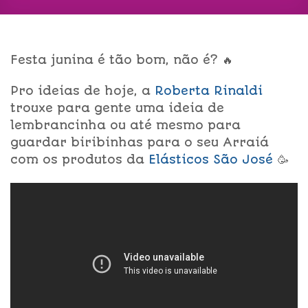
Festa junina é tão bom, não é? 🔥
Pro ideias de hoje, a
Roberta Rinaldi
trouxe para gente uma ideia de
lembrancinha ou até mesmo para
guardar biribinhas para o seu Arraiá
com os produtos da
Elásticos São José
🥳