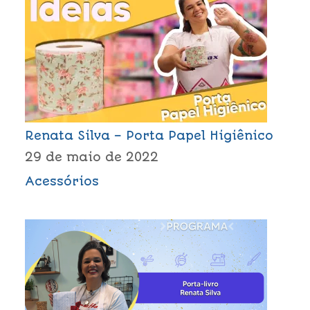
Renata Silva – Porta Papel Higiênico
29 de maio de 2022
Acessórios