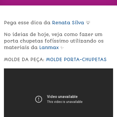
Pega esse dica da
Renata Silva
💡
No ideias de hoje, veja como fazer um
porta chupetas fofíssimo utilizando os
materiais da
Lanmax
✨
MOLDE DA PEÇA:
MOLDE PORTA-CHUPETAS