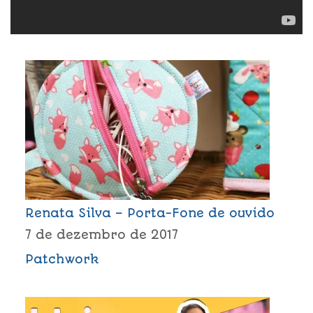
Renata Silva – Porta-Fone de ouvido
7 de dezembro de 2017
Patchwork