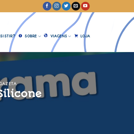
SISTIR?
SOBRE
VIAGENS
LOJA
 GAZETA
Silicone