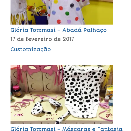
Glória Tommasi – Abadá Palhaço
17 de fevereiro de 2017
Customização
Glória Tommasi – Máscaras e Fantasia