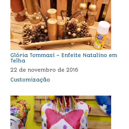
Glória Tommasi – Enfeite Natalino em
Telha
22 de novembro de 2016
Customização