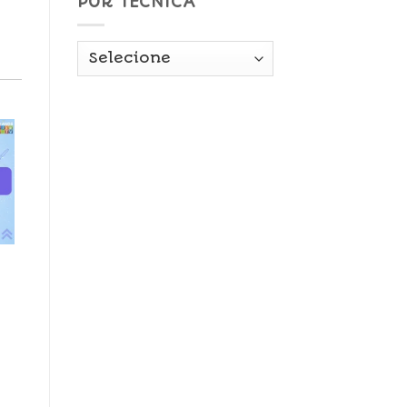
POR TÉCNICA