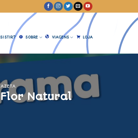
SISTIR?
SOBRE
VIAGENS
LOJA
GAZETA
Flor Natural