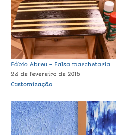
Fábio Abreu – Falsa marchetaria
23 de fevereiro de 2016
Customização