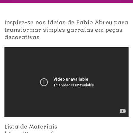
Inspire-se nas ideias de Fabio Abreu para
transformar simples garrafas em peças
decorativas.
Lista de Materiais