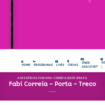
S
ONDE
HOME
PROGRAMAS
LIVES
IDEIAS
ASSISTIR?
ACESSÓRIOS
,
FABIANA CORREIA
,
REDE BRASIL
Fabi Correia – Porta – Treco