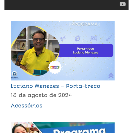
Luciano Menezes – Porta-treco
13 de agosto de 2024
Acessórios