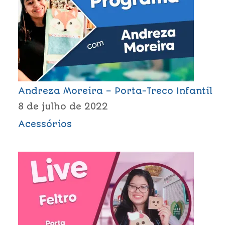
Andreza Moreira – Porta-Treco Infantil
8 de julho de 2022
Acessórios