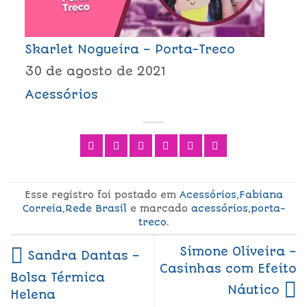
Skarlet Nogueira – Porta-Treco
30 de agosto de 2021
Acessórios
Esse registro foi postado em
Acessórios
,
Fabiana
Correia
,
Rede Brasil
e marcado
acessórios
,
porta-
treco
.
Simone Oliveira –
Sandra Dantas –
Casinhas com Efeito
Bolsa Térmica
Náutico
Helena