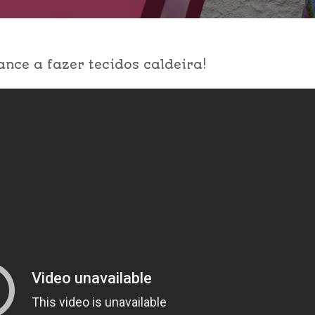
nce a fazer tecidos caldeira!