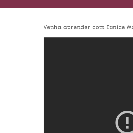
Venha aprender com Eunice Ma