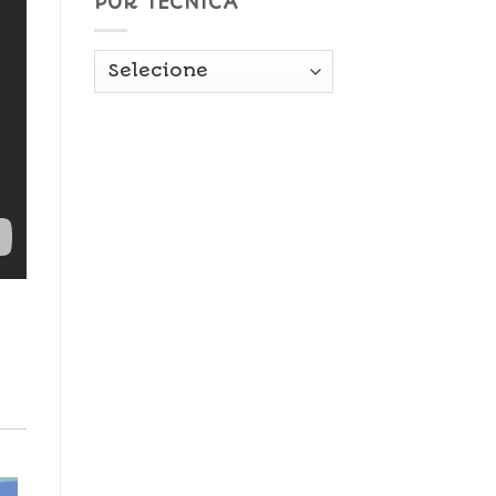
POR TÉCNICA