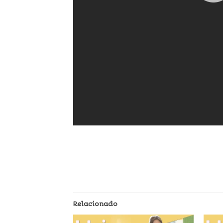
Relacionado