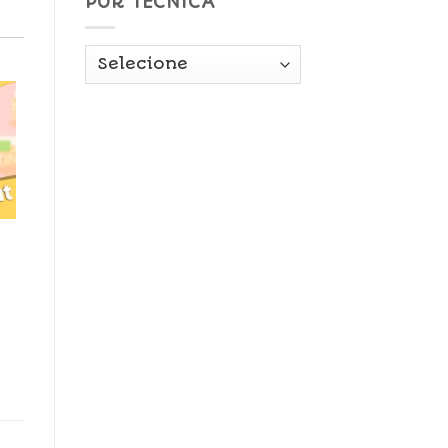
POR TÉCNICA