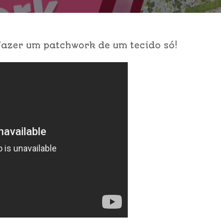
azer um patchwork de um tecido só!