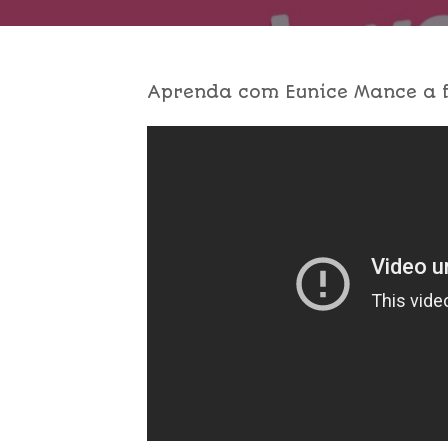
Aprenda com Eunice Mance a f