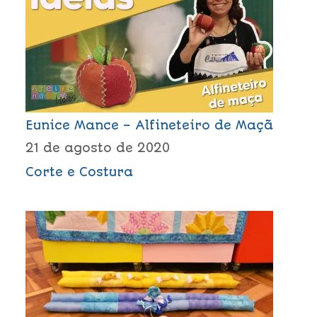
Eunice Mance – Alfineteiro de Maçã
21 de agosto de 2020
Corte e Costura