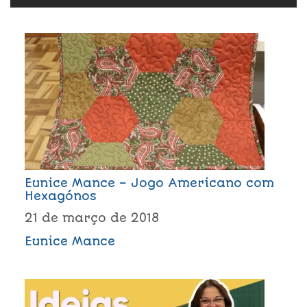
Eunice Mance – Jogo Americano com
Hexagónos
21 de março de 2018
Eunice Mance