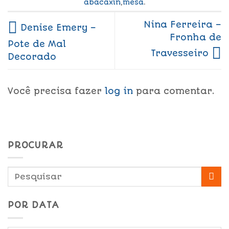
abacaxin
,
mesa
.
Nina Ferreira –
Denise Emery –
Fronha de
Pote de Mal
Travesseiro
Decorado
Você precisa fazer
log in
para comentar.
PROCURAR
POR DATA