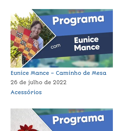
Eunice Mance – Caminho de Mesa
26 de julho de 2022
Acessórios