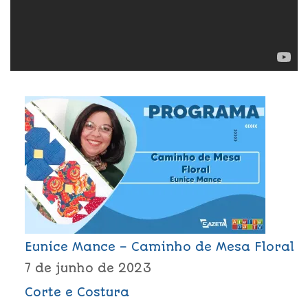
Eunice Mance – Caminho de Mesa Floral
7 de junho de 2023
Corte e Costura