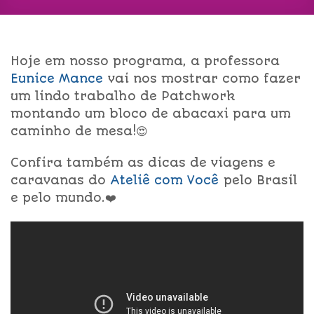
Hoje em nosso programa, a professora
Eunice Mance
vai nos mostrar como fazer
um lindo trabalho de Patchwork
montando um bloco de abacaxi para um
caminho de mesa!😍
Confira também as dicas de viagens e
caravanas do
Ateliê com Você
pelo Brasil
e pelo mundo.❤️