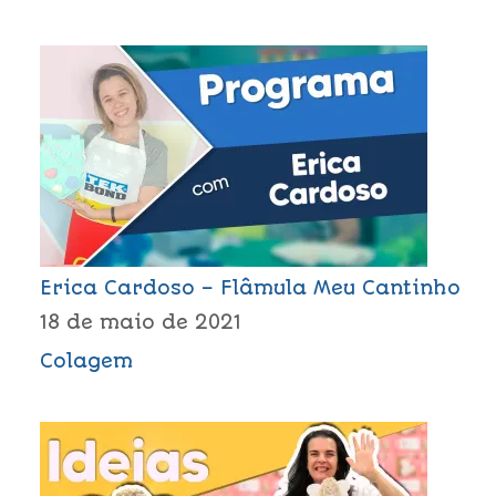
Erica Cardoso – Flâmula Meu Cantinho
18 de maio de 2021
Colagem