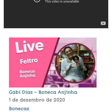
Gabi Dias – Boneca Anjinha
1 de dezembro de 2020
Bonecas