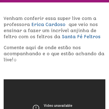
Venham conferir essa super live com a
professora
Erica Cardoso
que veio nos
ensinar a fazer um incrível anjinha de
feltro com os feltros da
Santa Fé Feltros
Comente aqui de onde estão nos
acompanhando e o que estão achando da
live!☺️