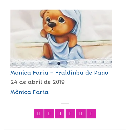
Monica Faria – Fraldinha de Pano
24 de abril de 2019
Mônica Faria