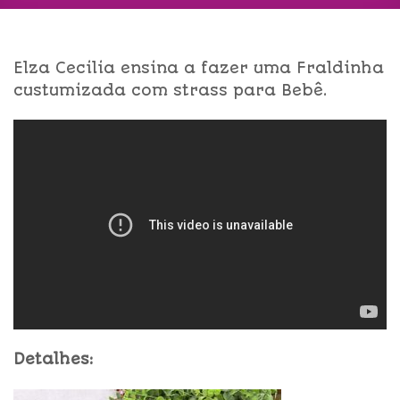
Elza Cecilia ensina a fazer uma Fraldinha
custumizada com strass para Bebê.
Detalhes: