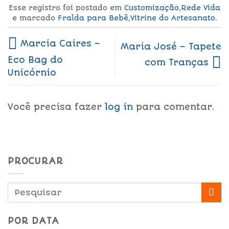
Esse registro foi postado em
Customização
,
Rede Vida
e marcado
Fralda para Bebê
,
Vitrine do Artesanato
.
Marcia Caires –
Maria José – Tapete
Eco Bag do
com Tranças
Unicórnio
Você precisa fazer
log in
para comentar.
PROCURAR
POR DATA