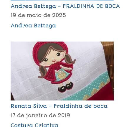
Andrea Bettega – FRALDINHA DE BOCA
19 de maio de 2025
Andrea Bettega
Renata Silva – Fraldinha de boca
17 de janeiro de 2019
Costura Criativa