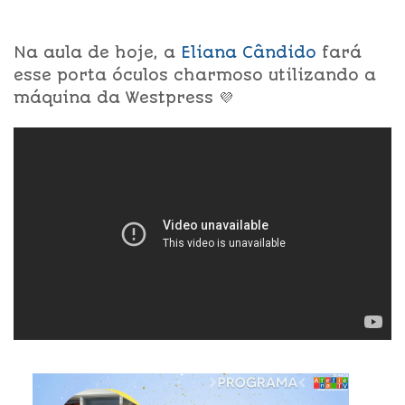
Na aula de hoje, a
Eliana Cândido
fará
esse porta óculos charmoso utilizando a
máquina da Westpress 💜