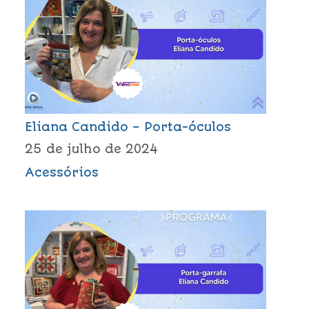
Eliana Candido – Porta-óculos
25 de julho de 2024
Acessórios