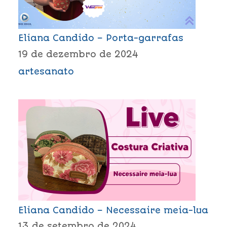
Eliana Candido – Porta-garrafas
19 de dezembro de 2024
artesanato
Eliana Candido – Necessaire meia-lua
13 de setembro de 2024