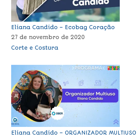
Eliana Candido – Ecobag Coração
27 de novembro de 2020
Corte e Costura
Eliana Candido – ORGANIZADOR MULTIUSO