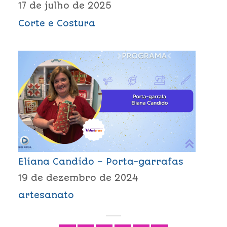
17 de julho de 2025
Corte e Costura
Eliana Candido – Porta-garrafas
19 de dezembro de 2024
artesanato