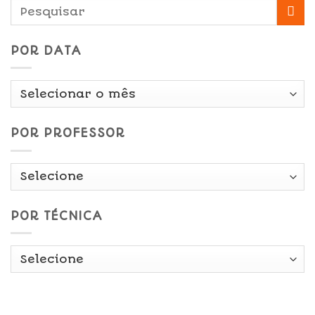
POR DATA
Por
Data
POR PROFESSOR
POR TÉCNICA