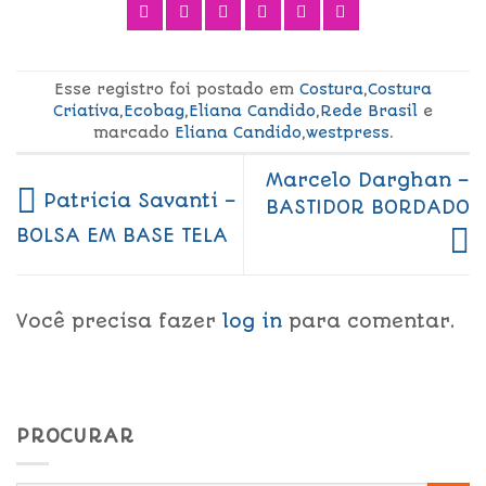
Esse registro foi postado em
Costura
,
Costura
Criativa
,
Ecobag
,
Eliana Candido
,
Rede Brasil
e
marcado
Eliana Candido
,
westpress
.
Marcelo Darghan –
Patricia Savanti –
BASTIDOR BORDADO
BOLSA EM BASE TELA
Você precisa fazer
log in
para comentar.
PROCURAR