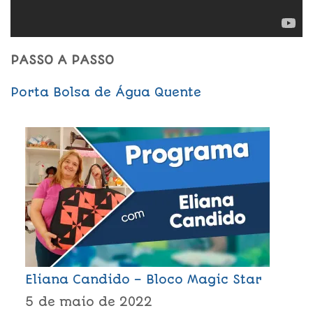
PASSO A PASSO
Porta Bolsa de Água Quente
Eliana Candido – Bloco Magic Star
5 de maio de 2022