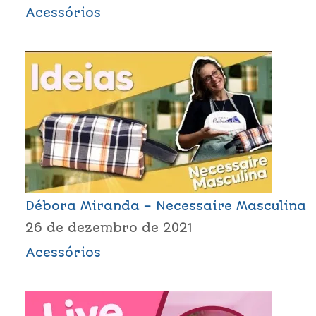
Acessórios
Débora Miranda – Necessaire Masculina
26 de dezembro de 2021
Acessórios