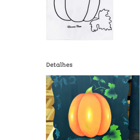
Detalhes