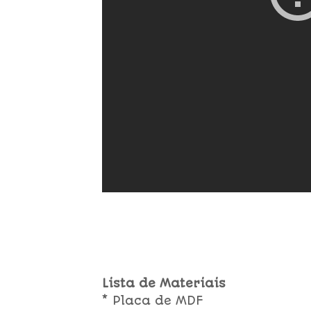
Lista de Materiais
* Placa de MDF