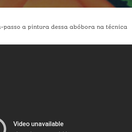
a-passo a pintura dessa abóbora na técnica