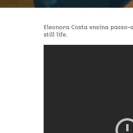
Eleonora Costa ensina passo-
still life.