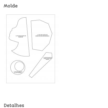
Molde
Detalhes