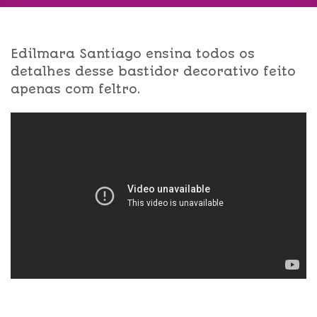
Edilmara Santiago ensina todos os
detalhes desse bastidor decorativo feito
apenas com feltro.