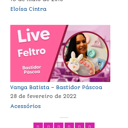
Eloísa Cintra
Vanya Batista – Bastidor Páscoa
28 de fevereiro de 2022
Acessórios