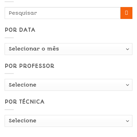
POR DATA
Por
Data
POR PROFESSOR
POR TÉCNICA