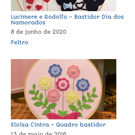
Lucimere e Rodolfo – Bastidor Dia dos
Namorados
8 de junho de 2020
Feltro
Eloísa Cintra – Quadro bastidor
13 de maio de 2016