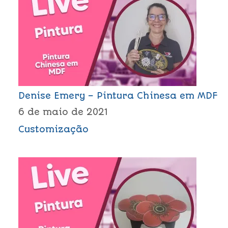
Denise Emery – Pintura Chinesa em MDF
6 de maio de 2021
Customização