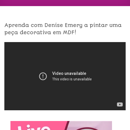
Aprenda com Denise Emery a pintar uma
peça decorativa em MDF!