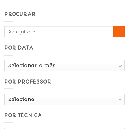
PROCURAR
POR DATA
Por
Data
POR PROFESSOR
POR TÉCNICA