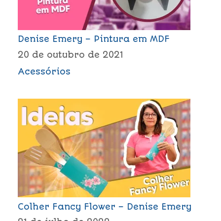
Denise Emery – Pintura em MDF
20 de outubro de 2021
Acessórios
Colher Fancy Flower – Denise Emery