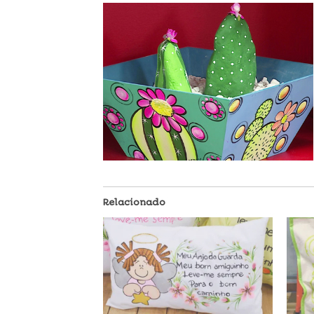
Relacionado