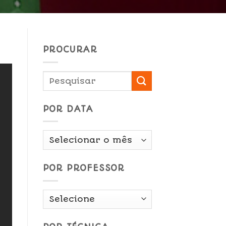
PROCURAR
POR DATA
Por
Data
POR PROFESSOR