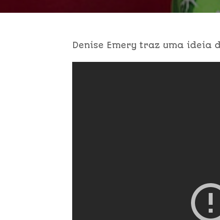
Denise Emery traz uma ideia d