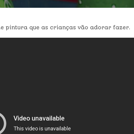
e pintura que as crianças vão adorar fazer.