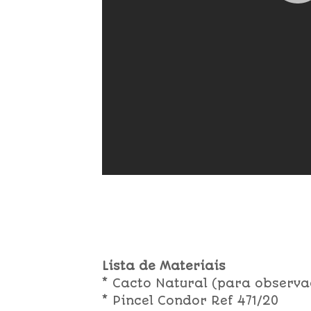
Lista de Materiais
* Cacto Natural (para observ
* Pincel Condor Ref 471/20