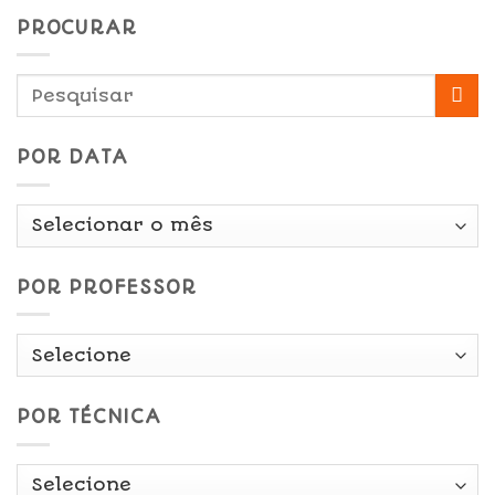
PROCURAR
POR DATA
Por
Data
POR PROFESSOR
POR TÉCNICA