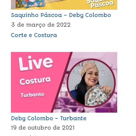
Saquinho Páscoa – Deby Colombo
3 de março de 2022
Corte e Costura
Deby Colombo – Turbante
19 de outubro de 2021