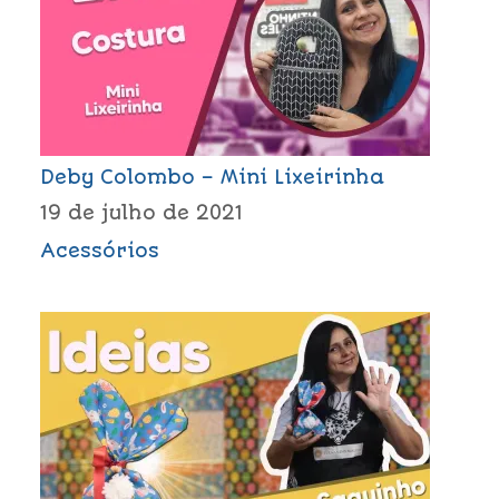
Deby Colombo – Mini Lixeirinha
19 de julho de 2021
Acessórios