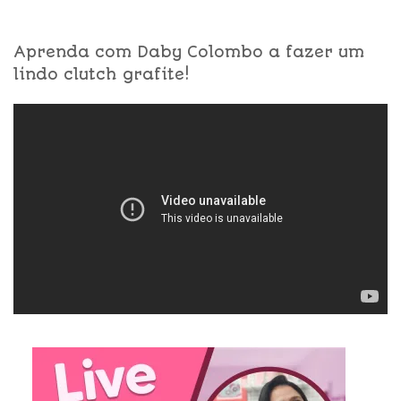
Aprenda com Daby Colombo a fazer um
lindo clutch grafite!