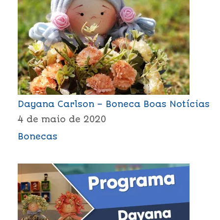
Dayana Carlson – Boneca Boas Notícias
4 de maio de 2020
Bonecas