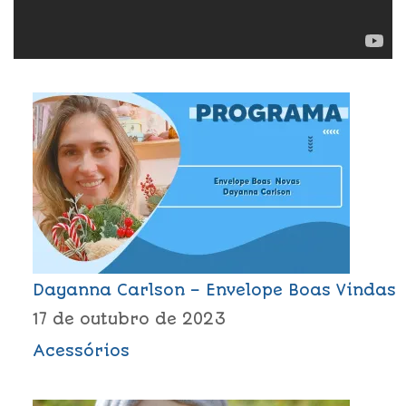
Dayanna Carlson – Envelope Boas Vindas
17 de outubro de 2023
Acessórios