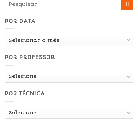
POR DATA
Por
Data
POR PROFESSOR
POR TÉCNICA