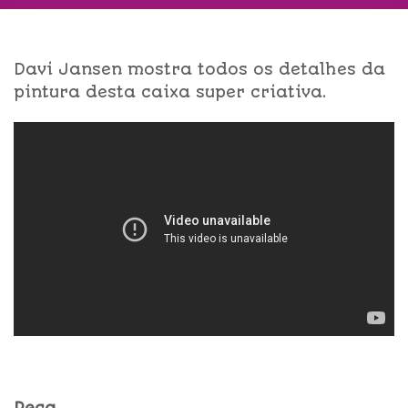
Davi Jansen mostra todos os detalhes da
pintura desta caixa super criativa.