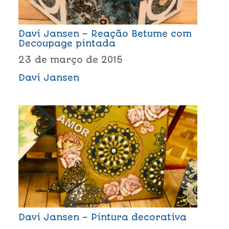
Davi Jansen – Reação Betume com
Decoupage pintada
23 de março de 2015
Davi Jansen
Davi Jansen – Pintura decorativa