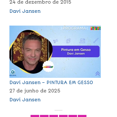
24 de dezembro de 2015
Davi Jansen
Davi Jansen – PINTURA EM GESSO
27 de junho de 2025
Davi Jansen