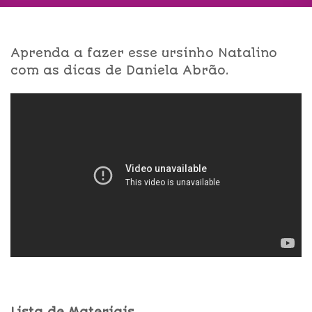
Aprenda a fazer esse ursinho Natalino
com as dicas de Daniela Abrão.