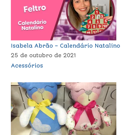
Isabela Abrão – Calendário Natalino
25 de outubro de 2021
Acessórios