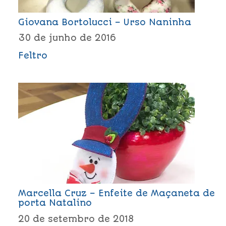
Giovana Bortolucci – Urso Naninha
30 de junho de 2016
Feltro
Marcella Cruz – Enfeite de Maçaneta de
porta Natalino
20 de setembro de 2018