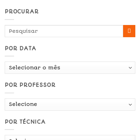
PROCURAR
POR DATA
Por
Data
POR PROFESSOR
POR TÉCNICA