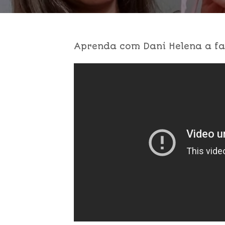
Aprenda com Dani Helena a fa