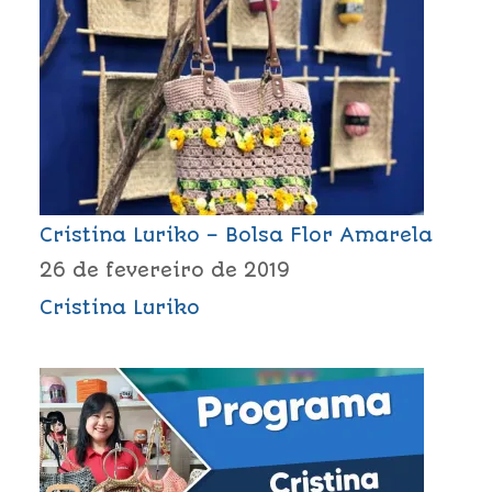
Cristina Luriko – Bolsa Flor Amarela
26 de fevereiro de 2019
Cristina Luriko