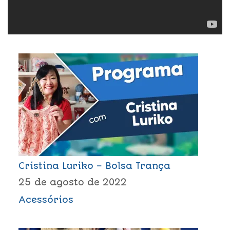
Cristina Luriko – Bolsa Trança
25 de agosto de 2022
Acessórios