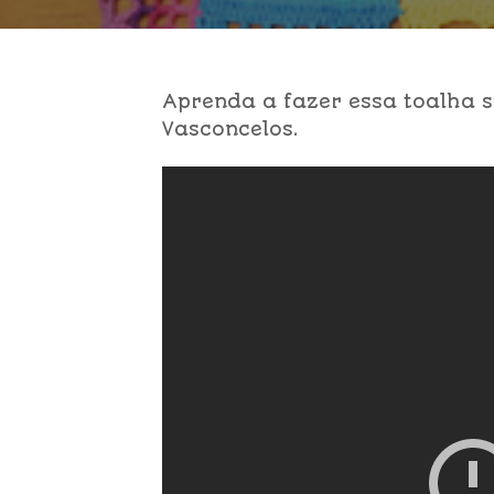
Aprenda a fazer essa toalha s
Vasconcelos.