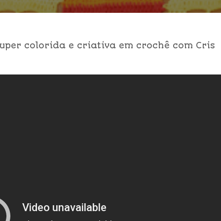
uper colorida e criativa em crochê com Cris