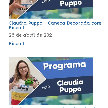
Claudia Puppo – Caneca Decorada com
Biscuit
26 de abril de 2021
Biscuit