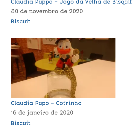
Claudia Puppo – Jogo da Velha de Bisquit
30 de novembro de 2020
Biscuit
Claudia Pupo – Cofrinho
16 de janeiro de 2020
Biscuit