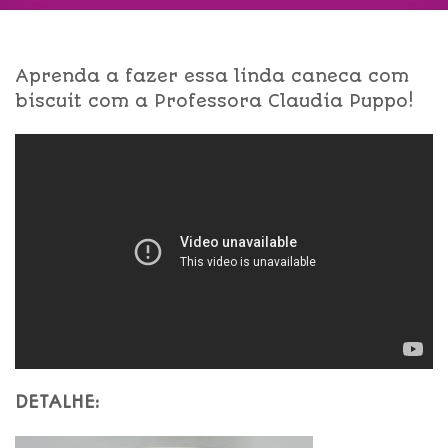
Aprenda a fazer essa linda caneca com
biscuit com a Professora Claudia Puppo!
DETALHE: