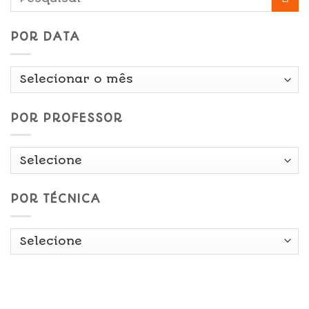
POR DATA
Por
Data
POR PROFESSOR
POR TÉCNICA