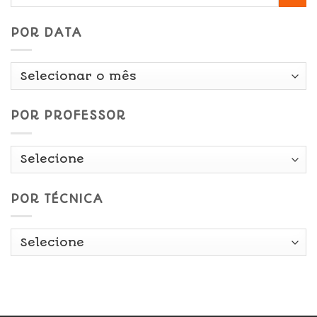
POR DATA
Por
Data
POR PROFESSOR
POR TÉCNICA