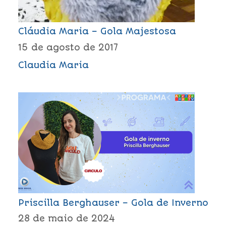
Cláudia Maria – Gola Majestosa
15 de agosto de 2017
Claudia Maria
Priscilla Berghauser – Gola de Inverno
28 de maio de 2024