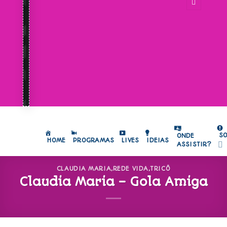
S
ONDE
HOME
PROGRAMAS
LIVES
IDEIAS
ASSISTIR?
CLAUDIA MARIA
,
REDE VIDA
,
TRICÔ
Claudia Maria – Gola Amiga