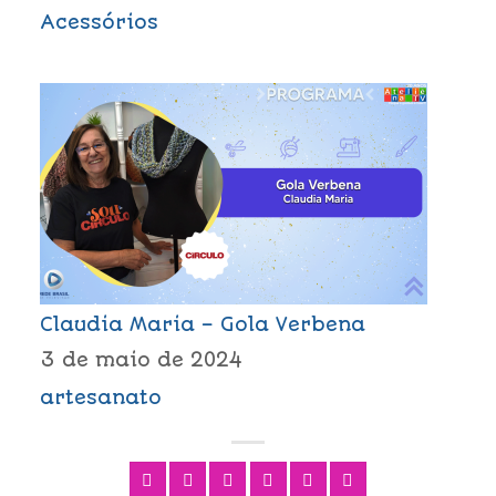
Acessórios
Claudia Maria – Gola Verbena
3 de maio de 2024
artesanato