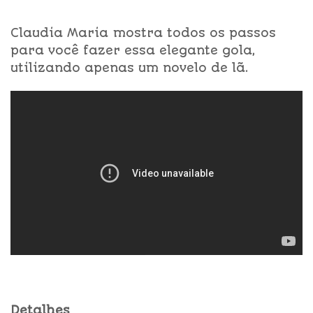
Claudia Maria mostra todos os passos
para você fazer essa elegante gola,
utilizando apenas um novelo de lã.
Detalhes