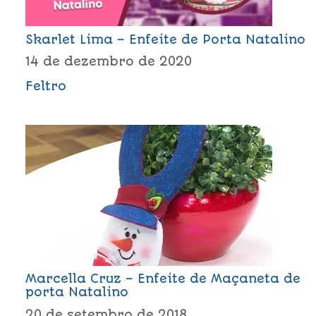
Skarlet Lima – Enfeite de Porta Natalino
14 de dezembro de 2020
Feltro
Marcella Cruz – Enfeite de Maçaneta de
porta Natalino
20 de setembro de 2018