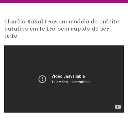
Claudia Kakal traz um modelo de enfeite
natalino em feltro bem rápido de ser
feito.