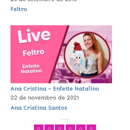
Feltro
Ana Cristina – Enfeite Natalino
22 de novembro de 2021
Ana Cristina Santos