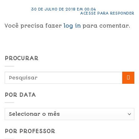
30 DE JULHO DE 2018 EM 00:04
ACESSE PARA RESPONDER
Você precisa fazer
log in
para comentar.
PROCURAR
POR DATA
Por
Data
POR PROFESSOR