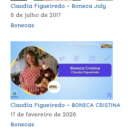
Claudia Figueiredo – Boneca July
6 de julho de 2017
Bonecas
Claudia Figueiredo – BONECA CRISTINA
17 de fevereiro de 2026
Bonecas