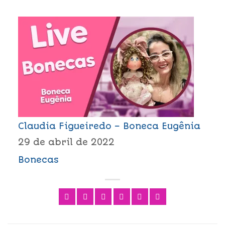
Claudia Figueiredo – Boneca Eugênia
29 de abril de 2022
Bonecas