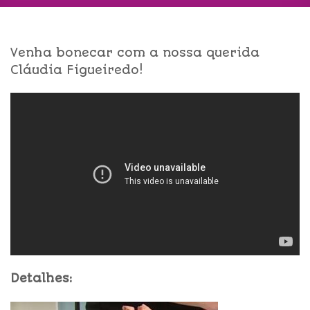
Venha bonecar com a nossa querida
Cláudia Figueiredo!
Detalhes: