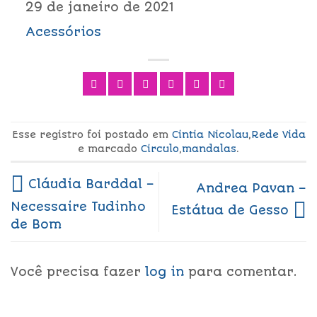
29 de janeiro de 2021
Acessórios
Esse registro foi postado em
Cintia Nicolau
,
Rede Vida
e marcado
Circulo
,
mandalas
.
Cláudia Barddal –
Andrea Pavan –
Necessaire Tudinho
Estátua de Gesso
de Bom
Você precisa fazer
log in
para comentar.