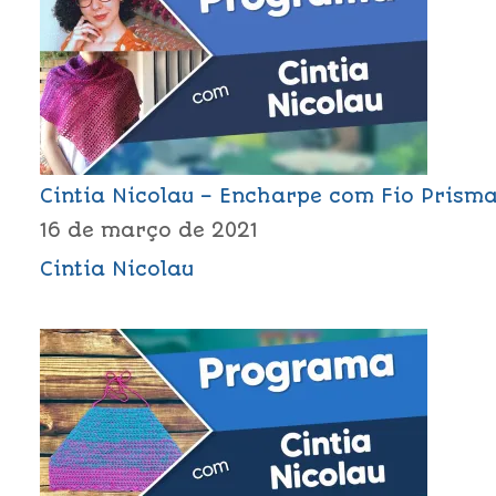
Cintia Nicolau – Encharpe com Fio Prism
16 de março de 2021
Cintia Nicolau