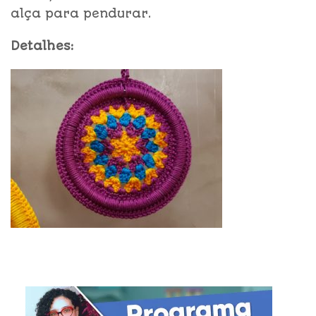
alça para pendurar.
Detalhes: