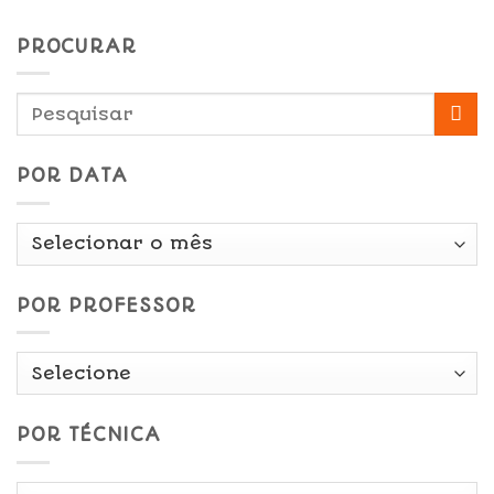
PROCURAR
POR DATA
Por
Data
POR PROFESSOR
POR TÉCNICA