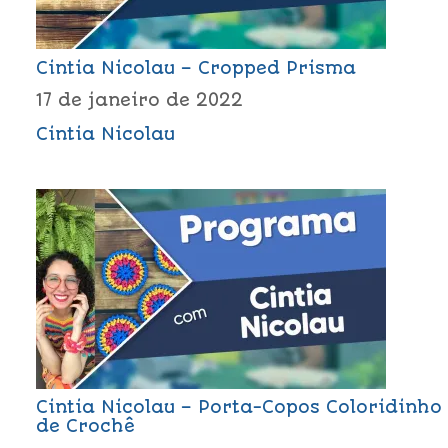
Cintia Nicolau – Cropped Prisma
17 de janeiro de 2022
Cintia Nicolau
Cintia Nicolau – Porta-Copos Coloridinho
de Crochê