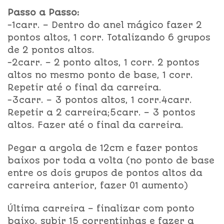
Passo a Passo:
-1carr. – Dentro do anel mágico fazer 2
pontos altos, 1 corr. Totalizando 6 grupos
de 2 pontos altos.
-2carr. – 2 ponto altos, 1 corr. 2 pontos
altos no mesmo ponto de base, 1 corr.
Repetir até o final da carreira.
-3carr. – 3 pontos altos, 1 corr.4carr.
Repetir a 2 carreira;5carr. – 3 pontos
altos. Fazer até o final da carreira.
Pegar a argola de 12cm e fazer pontos
baixos por toda a volta (no ponto de base
entre os dois grupos de pontos altos da
carreira anterior, fazer 01 aumento)
Última carreira – finalizar com ponto
baixo, subir 15 correntinhas e fazer a