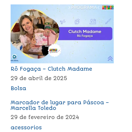
Rô Fogaça – Clutch Madame
29 de abril de 2025
Bolsa
Marcador de lugar para Páscoa –
Marcella Toledo
29 de fevereiro de 2024
acessorios