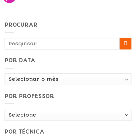
PROCURAR
POR DATA
Por
Data
POR PROFESSOR
POR TÉCNICA