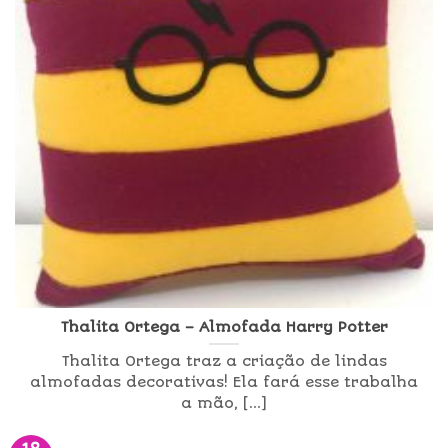
Thalita Ortega – Almofada Harry Potter
Thalita Ortega traz a criação de lindas
almofadas decorativas! Ela fará esse trabalha
a mão, [...]