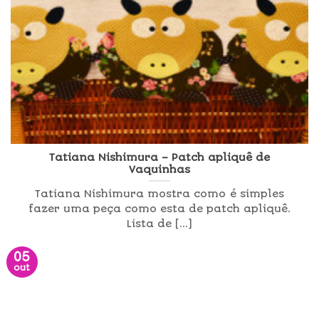
Tatiana Nishimura – Patch apliquê de
Vaquinhas
Tatiana Nishimura mostra como é simples
fazer uma peça como esta de patch apliquê.
Lista de [...]
05
out