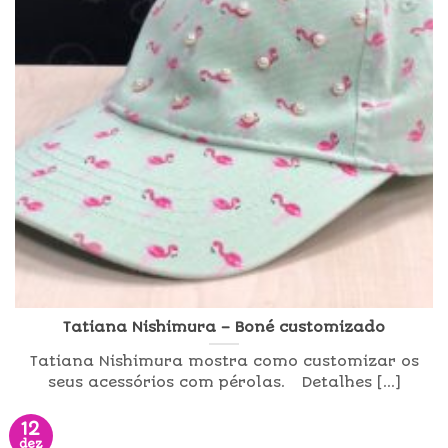
Tatiana Nishimura – Boné customizado
Tatiana Nishimura mostra como customizar os
seus acessórios com pérolas. Detalhes [...]
12
dez