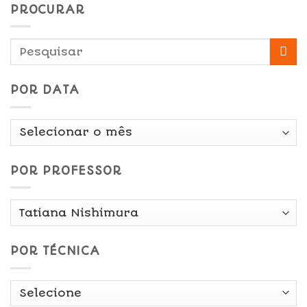
PROCURAR
POR DATA
Por
Data
POR PROFESSOR
POR TÉCNICA