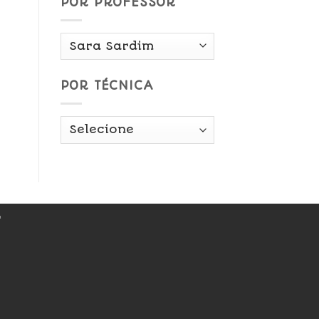
POR PROFESSOR
POR TÉCNICA
r