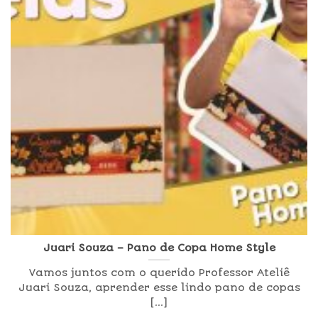
Juari Souza – Pano de Copa Home Style
Vamos juntos com o querido Professor Ateliê
Juari Souza, aprender esse lindo pano de copas
[...]