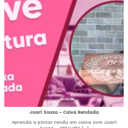
Juari Souza – Caixa Rendada
Aprenda a pintar renda em caixa com Juari