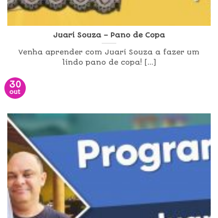
Juari Souza – Pano de Copa
Venha aprender com Juari Souza a fazer um
lindo pano de copa! [...]
30
out