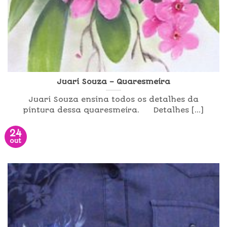
Juari Souza – Quaresmeira
Juari Souza ensina todos os detalhes da
pintura dessa quaresmeira. Detalhes [...]
24
out