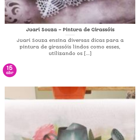
Juari Souza – Pintura de Girassóis
Juari Souza ensina diversas dicas para a
pintura de girassóis lindos como esses,
utilizando os [...]
15
abr