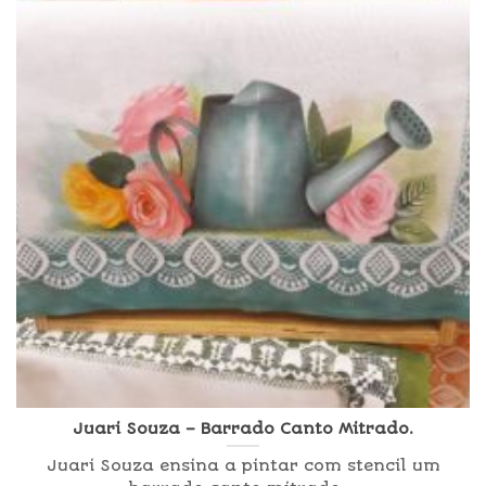
Juari Souza – Barrado Canto Mitrado.
Juari Souza ensina a pintar com stencil um