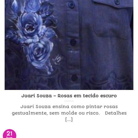
Juari Souza – Rosas em tecido escuro
Juari Souza ensina como pintar rosas
gestualmente, sem molde ou risco. Detalhes
[...]
21