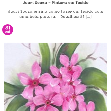
Juari Souza – Pintura em Tecido
Juari Souza ensina como fazer um tecido com
uma bela pintura. Detalhes: 31 [...]
31
out