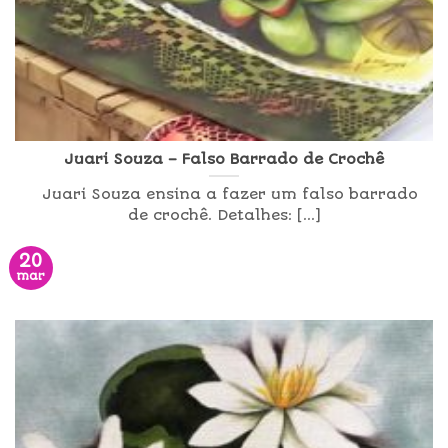
Juari Souza – Falso Barrado de Crochê
Juari Souza ensina a fazer um falso barrado
de crochê. Detalhes: [...]
20
mar