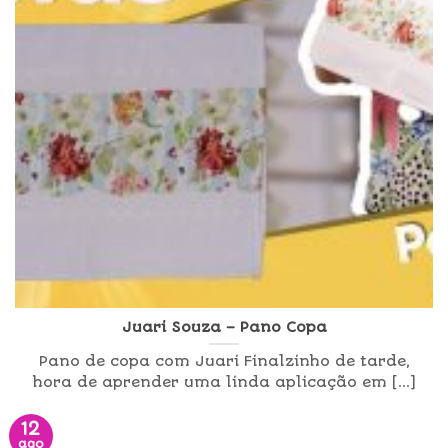
Juari Souza – Pano Copa
Pano de copa com Juari Finalzinho de tarde,
hora de aprender uma linda aplicação em [...]
12
ago