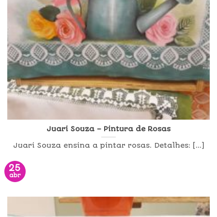
Juari Souza – Pintura de Rosas
Juari Souza ensina a pintar rosas. Detalhes: [...]
25
abr