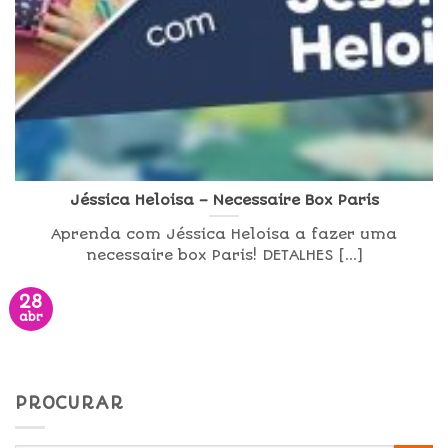
Jéssica Heloisa – Necessaire Box Paris
Aprenda com Jéssica Heloisa a fazer uma
necessaire box Paris! DETALHES [...]
28
abr
PROCURAR