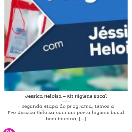
Jessica Heloisa – Kit Higiene Bucal
• Segunda etapa do programa, temos a
Pro Jessica Heloisa com um porta higiene bocal
bem bacana, [...]