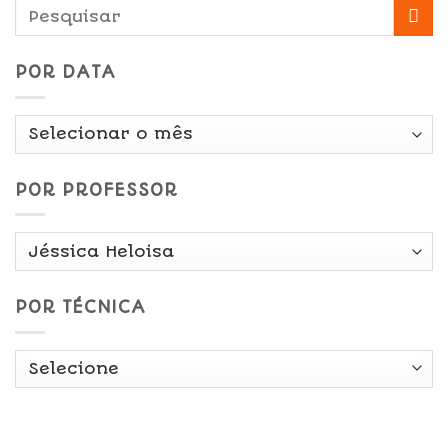
POR DATA
Por
Data
POR PROFESSOR
POR TÉCNICA