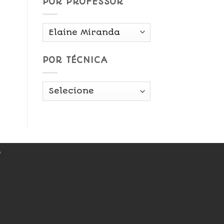
POR PROFESSOR
POR TÉCNICA
r