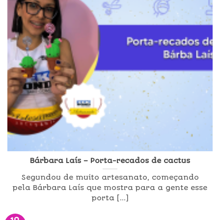
Bárbara Laís – Porta-recados de cactus
Segundou de muito artesanato, começando
pela Bárbara Laís que mostra para a gente esse
porta [...]