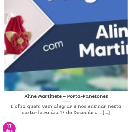
Aline Martinete – Porta-Panetones
E olha quem vem alegrar e nos ensinar nesta
sexta-feira dia 17 de Dezembro. . [...]
17
dez