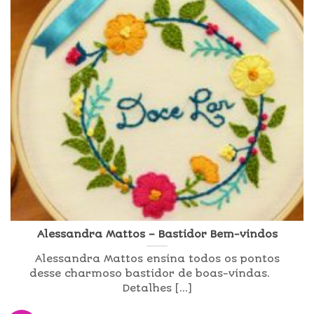
Alessandra Mattos – Bastidor Bem-vindos
Alessandra Mattos ensina todos os pontos
desse charmoso bastidor de boas-vindas.
Detalhes [...]