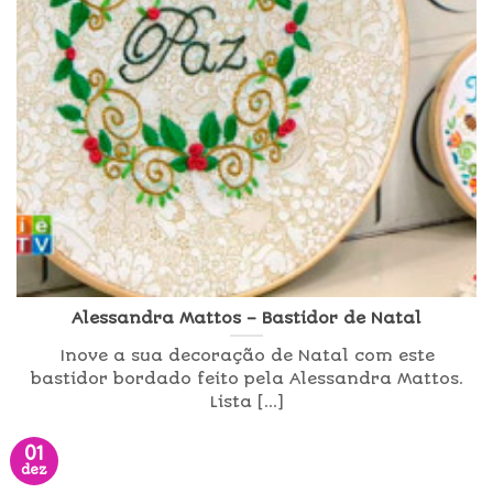
Alessandra Mattos – Bastidor de Natal
Inove a sua decoração de Natal com este
bastidor bordado feito pela Alessandra Mattos.
Lista [...]
01
dez