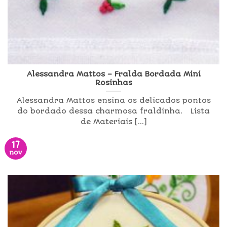
Alessandra Mattos – Fralda Bordada Mini
Rosinhas
Alessandra Mattos ensina os delicados pontos
do bordado dessa charmosa fraldinha. Lista
de Materiais [...]
17
nov