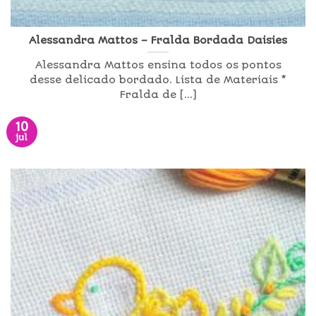
Alessandra Mattos – Fralda Bordada Daisies
Alessandra Mattos ensina todos os pontos
desse delicado bordado. Lista de Materiais *
Fralda de [...]
10
jul