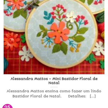
Alessandra Mattos – Mini Bastidor Floral de
Natal
Alessandra Mattos ensina como fazer um lindo
Bastidor Floral de Natal. Detalhes: [...]
25