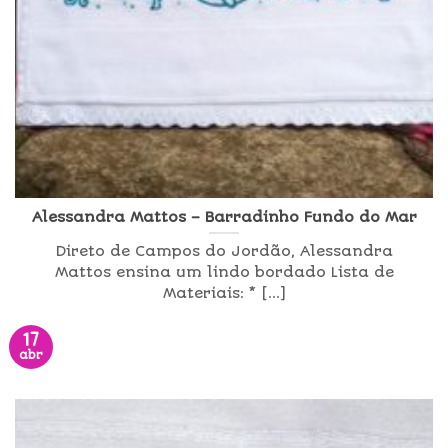
Alessandra Mattos – Barradinho Fundo do Mar
Direto de Campos do Jordão, Alessandra
Mattos ensina um lindo bordado Lista de
Materiais: * [...]
17
abr