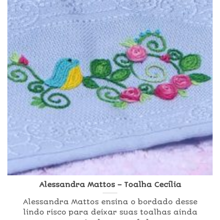
Alessandra Mattos – Toalha Cecília
Alessandra Mattos ensina o bordado desse
lindo risco para deixar suas toalhas ainda