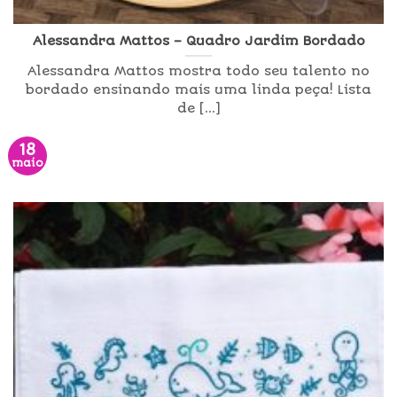
Alessandra Mattos – Quadro Jardim Bordado
Alessandra Mattos mostra todo seu talento no
bordado ensinando mais uma linda peça! Lista
de [...]
18
maio