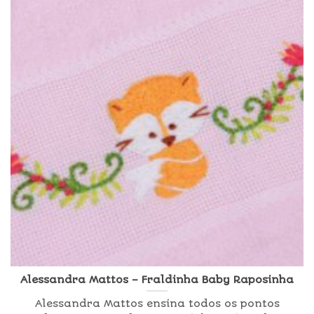
Alessandra Mattos – Fraldinha Baby Raposinha
Alessandra Mattos ensina todos os pontos