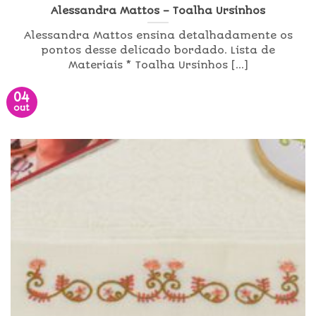
Alessandra Mattos – Toalha Ursinhos
Alessandra Mattos ensina detalhadamente os
pontos desse delicado bordado. Lista de
Materiais * Toalha Ursinhos [...]
04
out