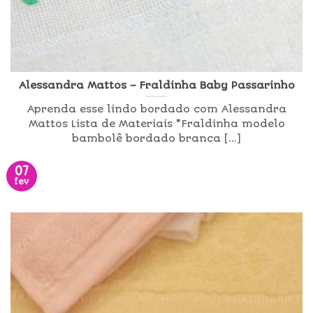
Alessandra Mattos – Fraldinha Baby Passarinho
Aprenda esse lindo bordado com Alessandra
Mattos Lista de Materiais *Fraldinha modelo
bambolê bordado branca [...]
07
fev