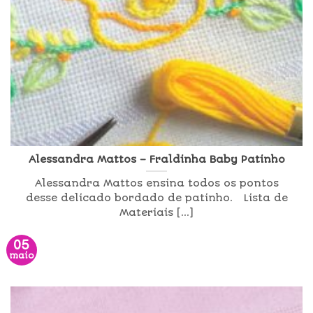
Alessandra Mattos – Fraldinha Baby Patinho
Alessandra Mattos ensina todos os pontos
desse delicado bordado de patinho. Lista de
Materiais [...]
05
maio