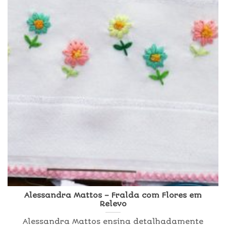
Alessandra Mattos – Fralda com Flores em
Relevo
Alessandra Mattos ensina detalhadamente