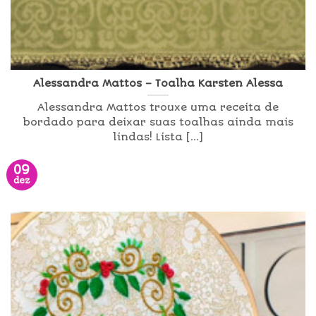
Alessandra Mattos – Toalha Karsten Alessa
Alessandra Mattos trouxe uma receita de
bordado para deixar suas toalhas ainda mais
lindas! Lista [...]
09
dez