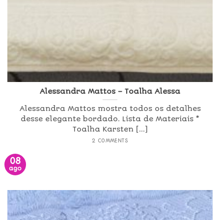
Alessandra Mattos – Toalha Alessa
Alessandra Mattos mostra todos os detalhes
desse elegante bordado. Lista de Materiais *
Toalha Karsten [...]
2 COMMENTS
08
ago