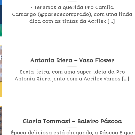
• Teremos a querida Pro Camila
Camargo (@parececomprado), com uma linda
dica com as tintas da Acrilex [...]
Antonia Riera – Vaso Flower
Sexta-feira, com uma super ideia da Pro
Antonia Riera junto com a Acrilex Vamos [...]
Gloria Tommasi – Baleiro Páscoa
Época deliciosa está chegando, a Páscoa E que