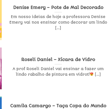
Denise Emery – Pote de Mal Decorado
Em nosso ideias de hoje a professora Denise
Emery vai nos ensinar como decorar um lindo
[...]
Roseli Daniel – Xícara de Vidro
A prof Roseli Daniel vai ensinar a fazer um
lindo rabalho de pintura em vidrot!
[...]
Camila Camargo – Taça Copa do Mundo