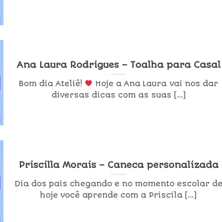
Ana Laura Rodrigues – Toalha para Casal
Bom dia Ateliê!
Hoje a Ana Laura vai nos dar
diversas dicas com as suas [...]
Priscilla Morais – Caneca personalizada
Dia dos pais chegando e no momento escolar d
hoje você aprende com a Priscila [...]