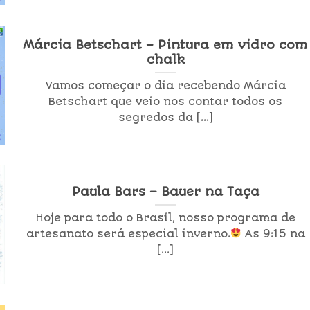
Márcia Betschart – Pintura em vidro com
chalk
Vamos começar o dia recebendo Márcia
Betschart que veio nos contar todos os
segredos da [...]
Paula Bars – Bauer na Taça
Hoje para todo o Brasil, nosso programa de
artesanato será especial inverno.
As 9:15 na
[...]