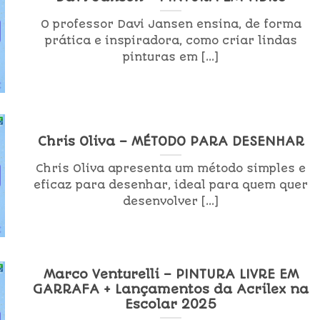
O professor Davi Jansen ensina, de forma
prática e inspiradora, como criar lindas
pinturas em [...]
Chris Oliva – MÉTODO PARA DESENHAR
Chris Oliva apresenta um método simples e
eficaz para desenhar, ideal para quem quer
desenvolver [...]
Marco Venturelli – PINTURA LIVRE EM
GARRAFA + Lançamentos da Acrilex na
Escolar 2025