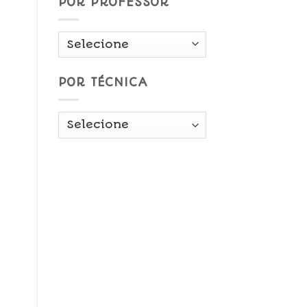
POR PROFESSOR
POR TÉCNICA