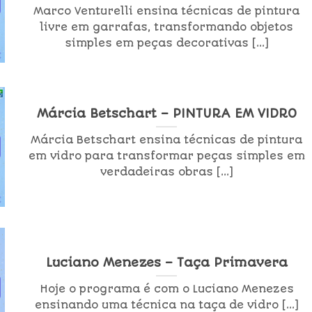
Marco Venturelli ensina técnicas de pintura
livre em garrafas, transformando objetos
simples em peças decorativas [...]
Márcia Betschart – PINTURA EM VIDRO
Márcia Betschart ensina técnicas de pintura
em vidro para transformar peças simples em
verdadeiras obras [...]
Luciano Menezes – Taça Primavera
Hoje o programa é com o Luciano Menezes
ensinando uma técnica na taça de vidro [...]