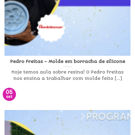
Pedro Freitas – Molde em borracha de silicone
Hoje temos aula sobre resina! O Pedro Freitas
nos ensina a trabalhar com molde feito [...]
05
set